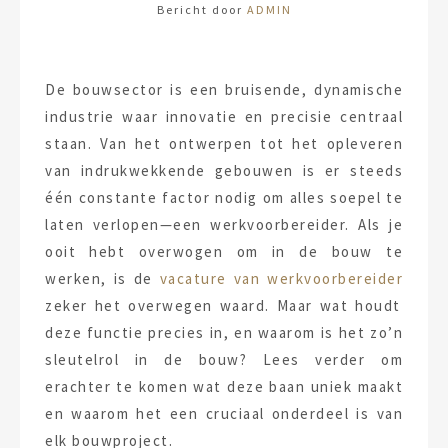
Bericht door
ADMIN
De bouwsector is een bruisende, dynamische
industrie waar innovatie en precisie centraal
staan. Van het ontwerpen tot het opleveren
van indrukwekkende gebouwen is er steeds
één constante factor nodig om alles soepel te
laten verlopen—een werkvoorbereider. Als je
ooit hebt overwogen om in de bouw te
werken, is de
vacature van werkvoorbereider
zeker het overwegen waard. Maar wat houdt
deze functie precies in, en waarom is het zo’n
sleutelrol in de bouw? Lees verder om
erachter te komen wat deze baan uniek maakt
en waarom het een cruciaal onderdeel is van
elk bouwproject.