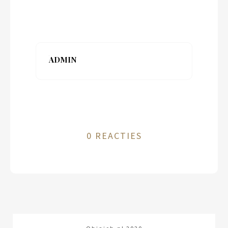
ADMIN
0 REACTIES