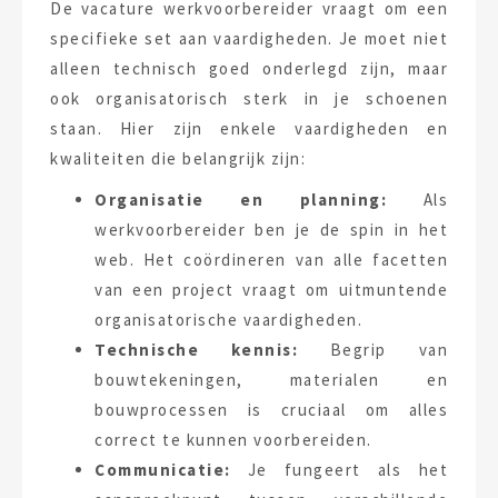
De vacature werkvoorbereider vraagt om een
specifieke set aan vaardigheden. Je moet niet
alleen technisch goed onderlegd zijn, maar
ook organisatorisch sterk in je schoenen
staan. Hier zijn enkele vaardigheden en
kwaliteiten die belangrijk zijn:
Organisatie en planning:
Als
werkvoorbereider ben je de spin in het
web. Het coördineren van alle facetten
van een project vraagt om uitmuntende
organisatorische vaardigheden.
Technische kennis:
Begrip van
bouwtekeningen, materialen en
bouwprocessen is cruciaal om alles
correct te kunnen voorbereiden.
Communicatie:
Je fungeert als het