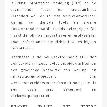
Building Information Modeling (BIM) en de
toenemende focus op duurzaamheid,
verandert ook de rol van werkvoorbereider.
Kennis van digitale tools en groene
bouwmethoden wordt steeds belangrijker. Dit
maakt de job nóg innovatiever en uitdagender
voor professionals die zichzelf willen blijven
ontwikkelen.
Daarnaast is de bouwsector nooit stil. Met
een tekort aan geschoolde arbeidskrachten en
een groeiende behoefte aan woning- en
infrastructuurprojecten, zijn
werkvoorbereiders meer dan ooit nodig. Het is
een baan met zekerheid en
toekomstperspectief.