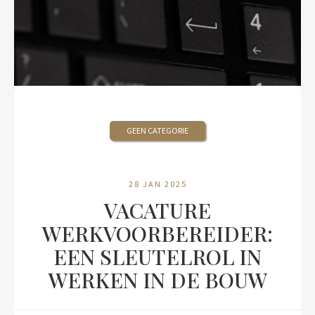
GEEN CATEGORIE
28 JAN 2025
VACATURE
WERKVOORBEREIDER:
EEN SLEUTELROL IN
WERKEN IN DE BOUW