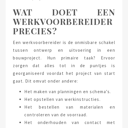
WAT DOET EEN
WERKVOORBEREIDER
PRECIES?
Een werkvoorbereider is de onmisbare schakel
tussen ontwerp en uitvoering in een
bouwproject. Hun primaire taak? Ervoor
zorgen dat alles tot in de puntjes is
georganiseerd voordat het project van start
gaat. Dit omvat onder andere:
Het maken van planningen en schema’s.
Het opstellen van werkinstructies.
Het bestellen van materialen en
controleren van de voorraad.
Het onderhouden van contact met