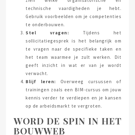
zien welke organisatorische en
technische vaardigheden je hebt.
Gebruik voorbeelden om je competenties
te onderbouwen.
Stel vragen:
Tijdens het
sollicitatiegesprek is het belangrijk om
te vragen naar de specifieke taken en
het team waarmee je zult werken. Dit
geeft inzicht in wat er van je wordt
verwacht.
Blijf leren:
Overweeg cursussen of
trainingen zoals een BIM-cursus om jouw
kennis verder te verdiepen en je kansen
op de arbeidsmarkt te vergroten.
WORD DE SPIN IN HET
BOUWWEB