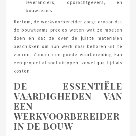
leveranciers, opdrachtgevers, en
bouwteams.
Kortom, de werkvoorbereider zorgt ervoor dat
de bouwteams precies weten wat ze moeten
doen en dat ze over de juiste materialen
beschikken om hun werk naar behoren uit te
voeren. Zonder een goede voorbereiding kan
een project al snel uitlopen, zowel qua tijd als
kosten.
DE ESSENTIËLE
VAARDIGHEDEN VAN
EEN
WERKVOORBEREIDER
IN DE BOUW