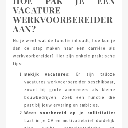
HOE PAK JE EEN
VACATURE
WERKVOORBEREIDER
AAN?
Nu je weet wat de functie inhoudt, hoe kun je
dan de stap maken naar een carrière als
werkvoorbereider? Hier zijn enkele praktische
tips:
Bekijk vacatures:
Er zijn talloze
vacatures werkvoorbereider beschikbaar,
zowel bij grote aannemers als kleine
bouwbedrijven. Zoek een functie die
past bij jouw ervaring en ambities.
Wees voorbereid op je sollicitatie:
Laat in je CV en motivatiebrief duidelijk