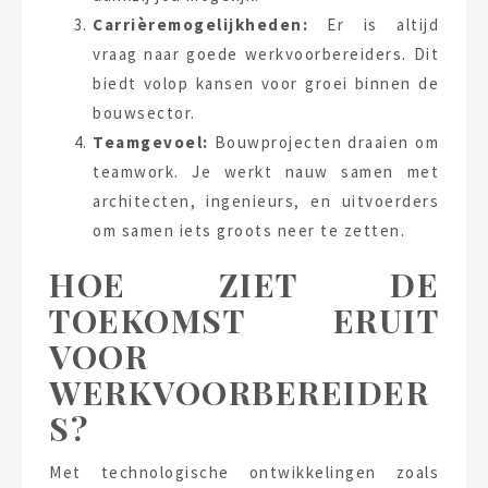
Carrièremogelijkheden:
Er is altijd
vraag naar goede werkvoorbereiders. Dit
biedt volop kansen voor groei binnen de
bouwsector.
Teamgevoel:
Bouwprojecten draaien om
teamwork. Je werkt nauw samen met
architecten, ingenieurs, en uitvoerders
om samen iets groots neer te zetten.
HOE ZIET DE
TOEKOMST ERUIT
VOOR
WERKVOORBEREIDER
S?
Met technologische ontwikkelingen zoals