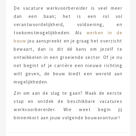
De vacature werkvoorbereider is veel meer
dan een baan; het is een rol vol
verantwoordelijkheid, voldoening, en
toekomstmogelijkheden. Als
werken in de
bouw
jou aanspreekt en je graag het overzicht
bewaart, dan is dit dé kans om jezelf te
ontwikkelen in een groeiende sector. Of je nu
net begint of je carrière een nieuwe richting
wilt geven, de bouw biedt een wereld aan
mogelijkheden.
Zin om aan de slag te gaan? Maak de eerste
stap en ontdek de beschikbare vacatures
werkvoorbereider. Wie weet begin jij
binnenkort aan jouw volgende bouwavontuur!