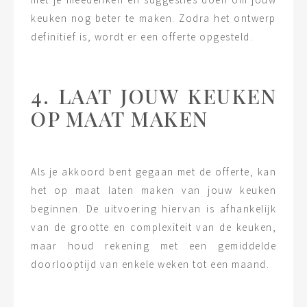
keuken nog beter te maken. Zodra het ontwerp
definitief is, wordt er een offerte opgesteld.
4. LAAT JOUW KEUKEN
OP MAAT MAKEN
Als je akkoord bent gegaan met de offerte, kan
het op maat laten maken van jouw keuken
beginnen. De uitvoering hiervan is afhankelijk
van de grootte en complexiteit van de keuken,
maar houd rekening met een gemiddelde
doorlooptijd van enkele weken tot een maand.