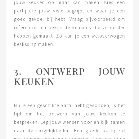
jouw keuken op maat kan maken. Kies een
partij die jouw visie begrijpt en waar je een
goed gevoel bij hebt. Vraag bijvoorbeeld om
referenties en bekijk de keukens die ze eerder
hebben gemaakt. Zo kun je een weloverwogen
beslissing maken.
3. ONTWERP JOUW
KEUKEN
Nu je een geschikte partij hebt gevonden, is het
tijd om het ontwerp van jouw keuken te
bespreken. Leg jouw wensen voor en kijk samen
naar de mogelijkheden. Een goede partij zal
met je meedenken en suggesties doen om jouw