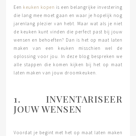
Een
keuken kopen
is een belangrijke investering
die lang mee moet gaan en waar je hopelijk nog
jarenlang plezier van hebt. Maar wat als je niet
de keuken kunt vinden die perfect past bij jouw
wensen en behoeften? Dan is het op maat laten
maken van een keuken misschien wel de
oplossing voor jou. In deze blog bespreken we
alle stappen die komen kijken bij het op maat
laten maken van jouw droomkeuken.
1. INVENTARISEER
JOUW WENSEN
Voordat je begint met het op maat laten maken