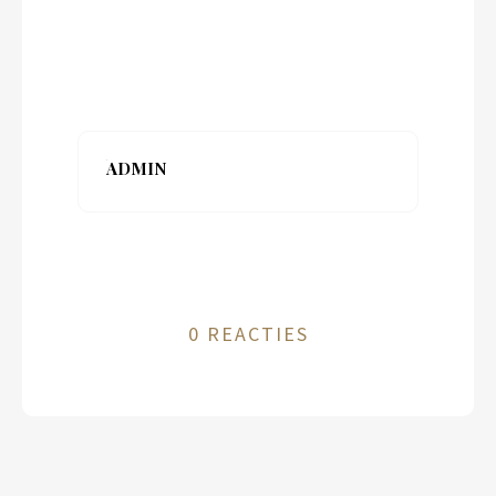
ADMIN
0 REACTIES