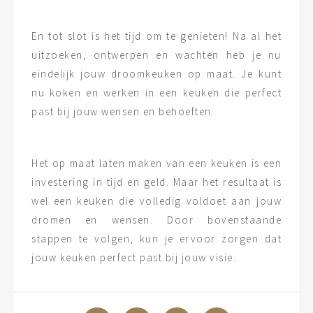
En tot slot is het tijd om te genieten! Na al het
uitzoeken, ontwerpen en wachten heb je nu
eindelijk jouw droomkeuken op maat. Je kunt
nu koken en werken in een keuken die perfect
past bij jouw wensen en behoeften.
Het op maat laten maken van een keuken is een
investering in tijd en geld. Maar het resultaat is
wel een keuken die volledig voldoet aan jouw
dromen en wensen. Door bovenstaande
stappen te volgen, kun je ervoor zorgen dat
jouw keuken perfect past bij jouw visie.