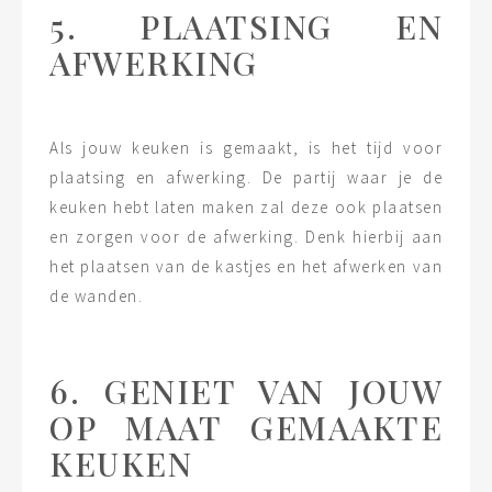
5. PLAATSING EN
AFWERKING
Als jouw keuken is gemaakt, is het tijd voor
plaatsing en afwerking. De partij waar je de
keuken hebt laten maken zal deze ook plaatsen
en zorgen voor de afwerking. Denk hierbij aan
het plaatsen van de kastjes en het afwerken van
de wanden.
6. GENIET VAN JOUW
OP MAAT GEMAAKTE
KEUKEN