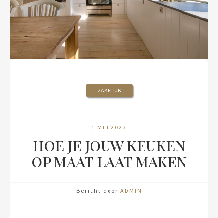
ZAKELIJK
1 MEI 2023
HOE JE JOUW KEUKEN
OP MAAT LAAT MAKEN
Bericht door
ADMIN