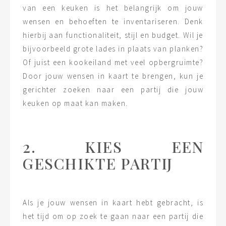
van een keuken is het belangrijk om jouw
wensen en behoeften te inventariseren. Denk
hierbij aan functionaliteit, stijl en budget. Wil je
bijvoorbeeld grote lades in plaats van planken?
Of juist een kookeiland met veel opbergruimte?
Door jouw wensen in kaart te brengen, kun je
gerichter zoeken naar een partij die jouw
keuken op maat kan maken.
2. KIES EEN
GESCHIKTE PARTIJ
Als je jouw wensen in kaart hebt gebracht, is
het tijd om op zoek te gaan naar een partij die