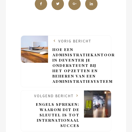
VORIG BERICHT
HOE EEN
ADMINISTRATIEKANTOOR
IN DEVENTER JE
ONDERSTEUNT BIJ
HET OPZETTEN EN
BEHEREN VAN EEN
ADMINISTRATIESYSTEEM
VOLGEND BERICHT
ENGELS SPREKEN:
WAAROM DIT DE
SLEUTEL IS TOT
INTERNATIONAAL
SUCCES