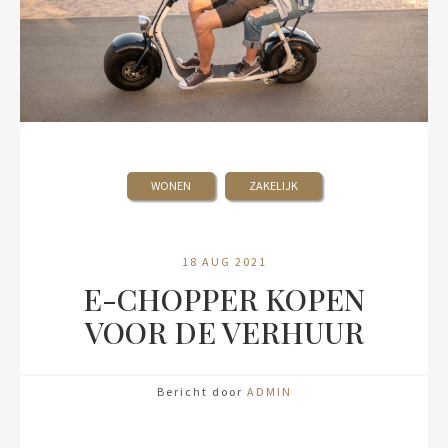
WONEN
ZAKELIJK
18 AUG 2021
E-CHOPPER KOPEN
VOOR DE VERHUUR
Bericht door
ADMIN