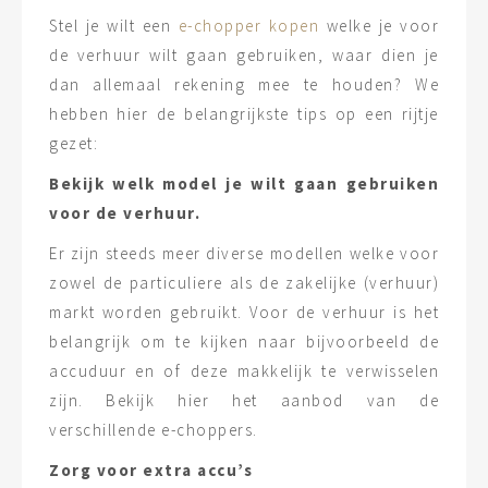
Stel je wilt een
e-chopper kopen
welke je voor
de verhuur wilt gaan gebruiken, waar dien je
dan allemaal rekening mee te houden? We
hebben hier de belangrijkste tips op een rijtje
gezet:
Bekijk welk model je wilt gaan gebruiken
voor de verhuur.
Er zijn steeds meer diverse modellen welke voor
zowel de particuliere als de zakelijke (verhuur)
markt worden gebruikt. Voor de verhuur is het
belangrijk om te kijken naar bijvoorbeeld de
accuduur en of deze makkelijk te verwisselen
zijn. Bekijk hier het aanbod van de
verschillende e-choppers.
Zorg voor extra accu’s