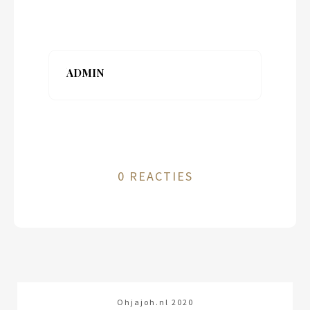
ADMIN
0 REACTIES
Ohjajoh.nl 2020