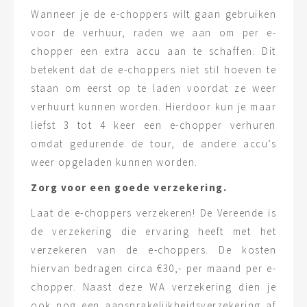
Wanneer je de e-choppers wilt gaan gebruiken
voor de verhuur, raden we aan om per e-
chopper een extra accu aan te schaffen. Dit
betekent dat de e-choppers niet stil hoeven te
staan om eerst op te laden voordat ze weer
verhuurt kunnen worden. Hierdoor kun je maar
liefst 3 tot 4 keer een e-chopper verhuren
omdat gedurende de tour, de andere accu’s
weer opgeladen kunnen worden.
Zorg voor een goede verzekering.
Laat de e-choppers verzekeren! De Vereende is
de verzekering die ervaring heeft met het
verzekeren van de e-choppers. De kosten
hiervan bedragen circa €30,- per maand per e-
chopper. Naast deze WA verzekering dien je
ook nog een aansprakelijkheidsverzekering af