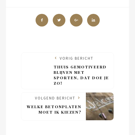
VORIG BERICHT
THUIS GEMOTIVEERD
BLIJVEN MET
SPORTEN, DAT DOE JE
ZO!
VOLGEND BERICHT
WELKE BETONPLATEN
MOET IK KIEZEN?