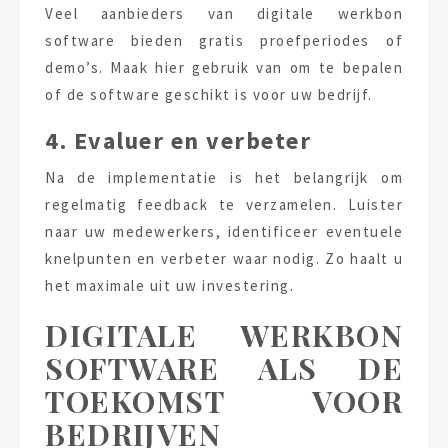
Veel aanbieders van digitale werkbon
software bieden gratis proefperiodes of
demo’s. Maak hier gebruik van om te bepalen
of de software geschikt is voor uw bedrijf.
4. Evaluer en verbeter
Na de implementatie is het belangrijk om
regelmatig feedback te verzamelen. Luister
naar uw medewerkers, identificeer eventuele
knelpunten en verbeter waar nodig. Zo haalt u
het maximale uit uw investering.
DIGITALE WERKBON
SOFTWARE ALS DE
TOEKOMST VOOR
BEDRIJVEN