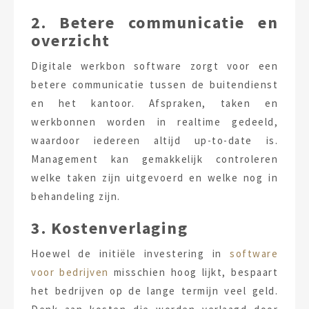
2. Betere communicatie en
overzicht
Digitale werkbon software zorgt voor een
betere communicatie tussen de buitendienst
en het kantoor. Afspraken, taken en
werkbonnen worden in realtime gedeeld,
waardoor iedereen altijd up-to-date is.
Management kan gemakkelijk controleren
welke taken zijn uitgevoerd en welke nog in
behandeling zijn.
3. Kostenverlaging
Hoewel de initiële investering in
software
voor bedrijven
misschien hoog lijkt, bespaart
het bedrijven op de lange termijn veel geld.