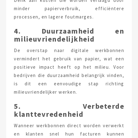
Denk aan kosten die worden verlaagd door
minder papierverbruik, efficiëntere
processen, en lagere foutmarges.
4. Duurzaamheid en
milieuvriendelijkheid
De overstap naar digitale werkbonnen
vermindert het gebruik van papier, wat een
positieve impact heeft op het milieu. Voor
bedrijven die duurzaamheid belangrijk vinden,
is dit een eenvoudige stap richting
milieuvriendelijker werken.
5. Verbeterde
klanttevredenheid
Wanneer werkbonnen direct worden verwerkt
en klanten snel hun facturen kunnen