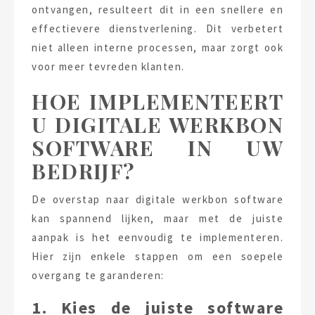
ontvangen, resulteert dit in een snellere en
effectievere dienstverlening. Dit verbetert
niet alleen interne processen, maar zorgt ook
voor meer tevreden klanten.
HOE IMPLEMENTEERT
U DIGITALE WERKBON
SOFTWARE IN UW
BEDRIJF?
De overstap naar digitale werkbon software
kan spannend lijken, maar met de juiste
aanpak is het eenvoudig te implementeren.
Hier zijn enkele stappen om een soepele
overgang te garanderen:
1. Kies de juiste software