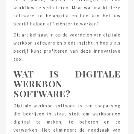
workflow te verbeteren. Maar wat maakt deze
software zo belangrijk en hoe kan het uw
bedrijf helpen efficiënter te werken?
Dit artikel gaat in op de voordelen van digitale
werkbon software en biedt inzicht in hoe u als
bedrijf kunt profiteren van deze innovatieve
tool.
WAT IS DIGITALE
WERKBON
SOFTWARE?
Digitale werkbon software is een toepassing
die bedrijven in staat stelt om werkbonnen
digitaal te maken, te beheren en te
verwerken. Het elimineert de noodzaak van