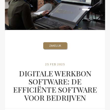
ZAKELIJK
25 FEB 2025
DIGITALE WERKBON
SOFTWARE: DE
EFFICIËNTE SOFTWARE
VOOR BEDRIJVEN