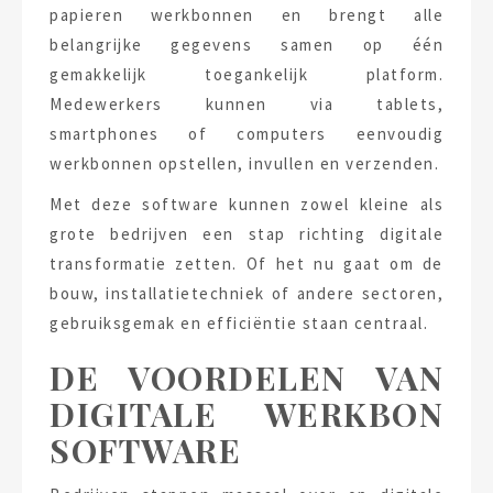
papieren werkbonnen en brengt alle
belangrijke gegevens samen op één
gemakkelijk toegankelijk platform.
Medewerkers kunnen via tablets,
smartphones of computers eenvoudig
werkbonnen opstellen, invullen en verzenden.
Met deze software kunnen zowel kleine als
grote bedrijven een stap richting digitale
transformatie zetten. Of het nu gaat om de
bouw, installatietechniek of andere sectoren,
gebruiksgemak en efficiëntie staan centraal.
DE VOORDELEN VAN
DIGITALE WERKBON
SOFTWARE