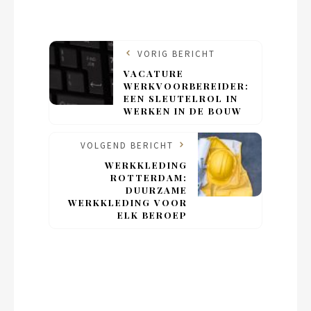
VORIG BERICHT
VACATURE
WERKVOORBEREIDER:
EEN SLEUTELROL IN
WERKEN IN DE BOUW
VOLGEND BERICHT
WERKKLEDING
ROTTERDAM:
DUURZAME
WERKKLEDING VOOR
ELK BEROEP