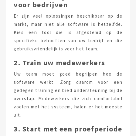
voor bedrijven
Er zijn veel oplossingen beschikbaar op de
markt, maar niet alle software is hetzelfde.
Kies een tool die is afgestemd op de
specifieke behoeften van uw bedrijf en die
gebruiksvriendelijk is voor het team.
2. Train uw medewerkers
Uw team moet goed begrijpen hoe de
software werkt. Zorg daarom voor een
gedegen training en bied ondersteuning bij de
overstap. Medewerkers die zich comfortabel
voelen met het systeem, halen er het meeste
uit.
3. Start met een proefperiode