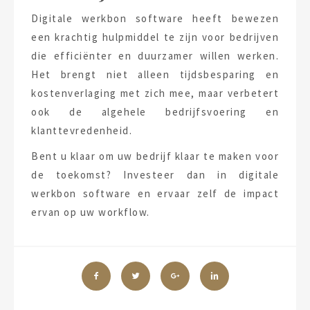
Digitale werkbon software heeft bewezen
een krachtig hulpmiddel te zijn voor bedrijven
die efficiënter en duurzamer willen werken.
Het brengt niet alleen tijdsbesparing en
kostenverlaging met zich mee, maar verbetert
ook de algehele bedrijfsvoering en
klanttevredenheid.
Bent u klaar om uw bedrijf klaar te maken voor
de toekomst? Investeer dan in digitale
werkbon software en ervaar zelf de impact
ervan op uw workflow.