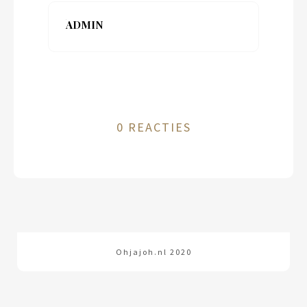
ADMIN
0 REACTIES
Ohjajoh.nl 2020